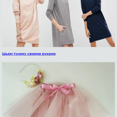
Шьем тунику своими руками