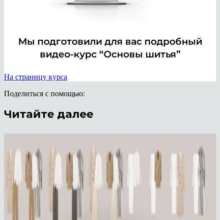
Мы подготовили для вас подробный
видео-курс “Основы шитья”
На страницу курса
Поделиться с помощью:
Читайте далее