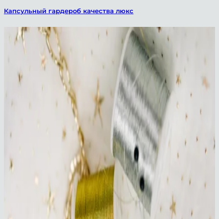
Капсульный гардероб качества люкс