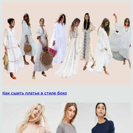
Как сшить платье в стиле бохо