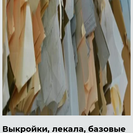
Выкройки, лекала, базовые