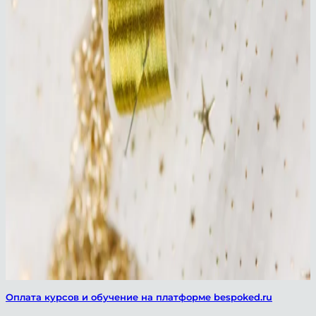
Оплата курсов и обучение на платформе bespoked.ru