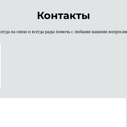
Контакты
сегда на связи и всегда рады помочь с любыми вашими вопросам