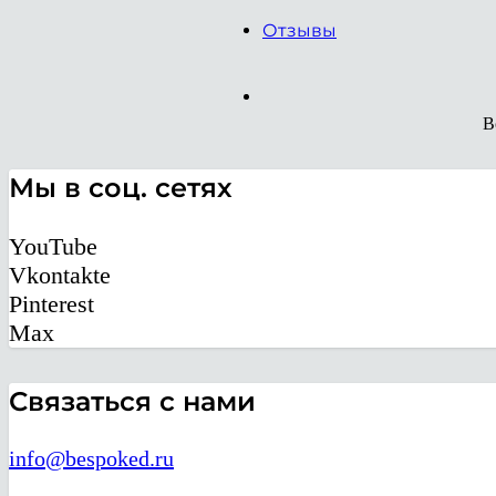
Отзывы
В
Мы в соц. сетях
YouTube
Vkontakte
Pinterest
Max
Связаться с нами
info@bespoked.ru