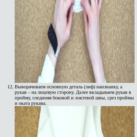
Выворачиваем основную деталь (лиф) наизнанку, а
рукав – на лицевую сторону. Далее вкладываем рукав в
пройму, соединяя боковой и локтевой швы, срез проймы
и оката рукава.