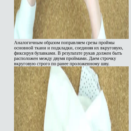
Аналогичным образом поправляем срезы проймы
основной ткани и подкладки, соединяя их вкруговую,
фиксируя булавками. В результате рукав должен быть
расположен между двумя проймами. Даем строчку
вкруговую строго по ранее проложенному шву.