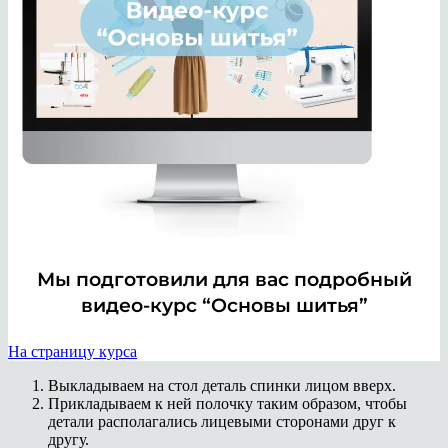
Мы подготовили для вас подробный
видео-курс “Основы шитья”
На страницу курса
Выкладываем на стол деталь спинки лицом вверх.
Прикладываем к ней полочку таким образом, чтобы
детали располагались лицевыми сторонами друг к
другу.