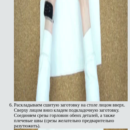
Раскладываем сшитую заготовку на столе лицом вверх.
Сверху лицом вниз кладем подкладочную заготовку.
Соединяем срезы горловин обеих деталей, а также
плечевые швы (срезы желательно предварительно
разутюжить).