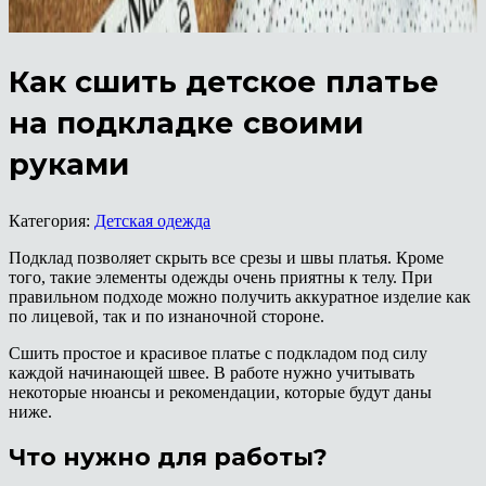
Как сшить детское платье
на подкладке своими
руками
Категория:
Детская одежда
Подклад позволяет скрыть все срезы и швы платья. Кроме
того, такие элементы одежды очень приятны к телу. При
правильном подходе можно получить аккуратное изделие как
по лицевой, так и по изнаночной стороне.
Сшить простое и красивое платье с подкладом под силу
каждой начинающей швее. В работе нужно учитывать
некоторые нюансы и рекомендации, которые будут даны
ниже.
Что нужно для работы?