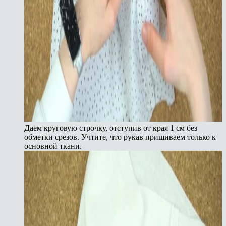
Даем круговую строчку, отступив от края 1 см без
обметки срезов. Учтите, что рукав пришиваем только к
основной ткани.