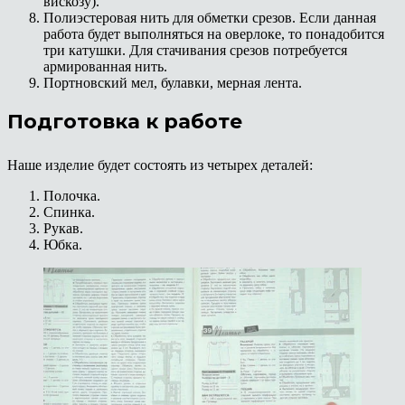
вискозу).
Полиэстеровая нить для обметки срезов. Если данная
работа будет выполняться на оверлоке, то понадобится
три катушки. Для стачивания срезов потребуется
армированная нить.
Портновский мел, булавки, мерная лента.
Подготовка к работе
Наше изделие будет состоять из четырех деталей:
Полочка.
Спинка.
Рукав.
Юбка.