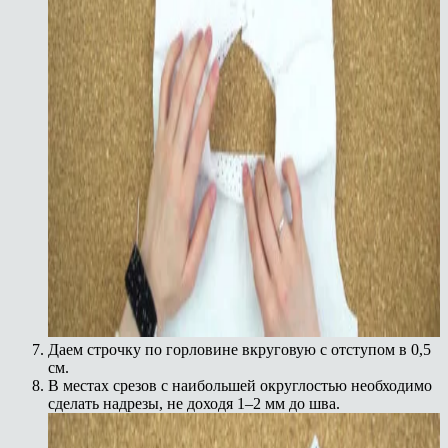
Даем строчку по горловине вкруговую с отступом в 0,5
см.
В местах срезов с наибольшей округлостью необходимо
сделать надрезы, не доходя 1–2 мм до шва.