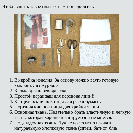
Чтобы сшить такое платье, нам понадобится:
Выкройка изделия. За основу можно взять готовую
выкройку из журнала.
Калька для перевода лекал.
Простой карандаш для перевода линий.
Канцелярские ножницы для резки бумаги.
Портновские ножницы для кройки ткани.
Основная ткань. Желательно брать эластичную и легкую
ткань, которая хорошо драпируется и не мнется.
Подкладочная ткань. Лучше всего использовать
натуральную хлопковую ткань (ситец, батист, бязь,