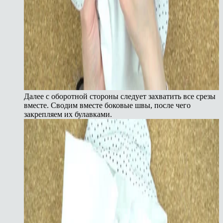
Далее с оборотной стороны следует захватить все срезы
вместе. Сводим вместе боковые швы, после чего
закрепляем их булавками.