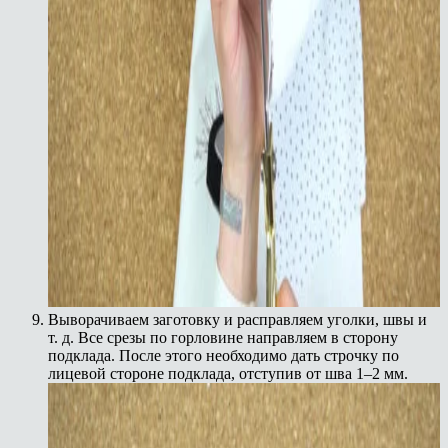
Выворачиваем заготовку и расправляем уголки, швы и
т. д. Все срезы по горловине направляем в сторону
подклада. После этого необходимо дать строчку по
лицевой стороне подклада, отступив от шва 1–2 мм.