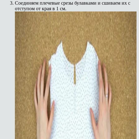
Соединяем плечевые срезы булавками и сшиваем их с
отступом от края в 1 см.