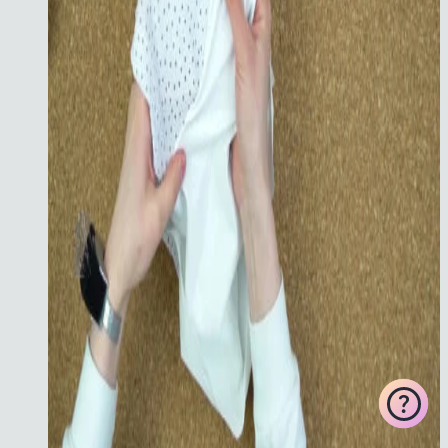
ChatApp