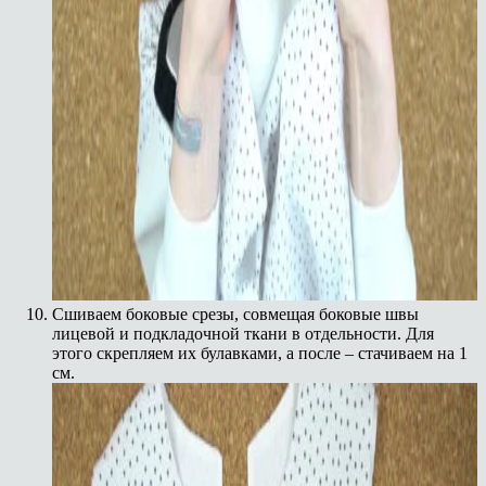
Сшиваем боковые срезы, совмещая боковые швы
лицевой и подкладочной ткани в отдельности. Для
этого скрепляем их булавками, а после – стачиваем на 1
см.