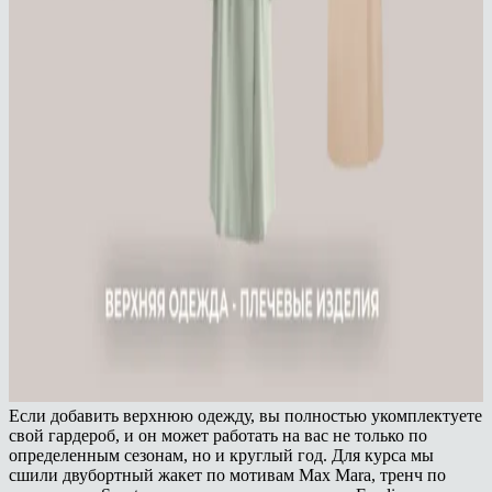
Если добавить верхнюю одежду, вы полностью укомплектуете
свой гардероб, и он может работать на вас не только по
определенным сезонам, но и круглый год. Для курса мы
сшили двубортный жакет по мотивам Max Mara, тренч по