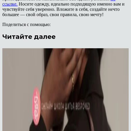
ссылке.
Носите одежду, идеально подходящую именно вам и
чувствуйте себя уверенно. Вложите в себя, создайте нечто
большее — свой образ, свои правила, свою мечту!
Поделиться с помощью:
Читайте далее