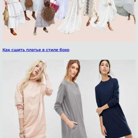
Как сшить платье в стиле бохо