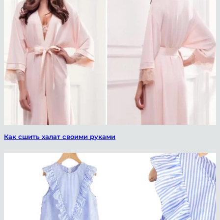
Как сшить халат своими руками