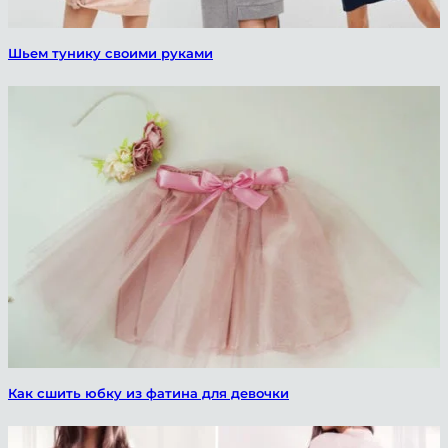
Шьем тунику своими руками
Как сшить юбку из фатина для девочки