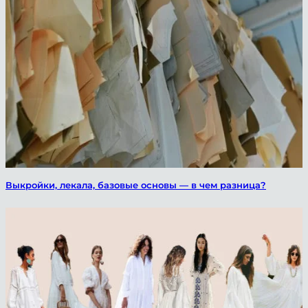
Выкройки, лекала, базовые основы — в чем разница?