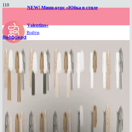
NEW! Мини-курс «Юбка в стиле
Valentino»
Войти
Bespoked