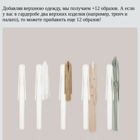
Добавляя верхнюю одежду, мы получаем +12 образов. А если
у вас в гардеробе два верхних изделия (например, тренч и
пальто), то можете прибавить еще 12 образов!