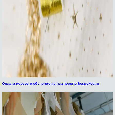
Оплата курсов и обучение на платформе bespoked.ru