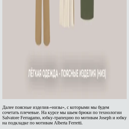
Далее поясные изделия-«низы», с которыми мы будем
сочетать плечевые. На курсе мы шьем брюки по технологии
Salvatore Ferragamo, юбку-трапецию по мотивам Joseph и юбку
на подкладке по мотивам Alberta Ferretti.