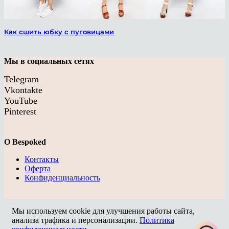
Как сшить юбку с пуговицами
Мы в социальных сетях
Telegram
Vkontakte
YouTube
Pinterest
О Bespoked
Контакты
Оферта
Конфиденциальность
Мы используем cookie для улучшения работы сайта,
анализа трафика и персонализации.
Политика