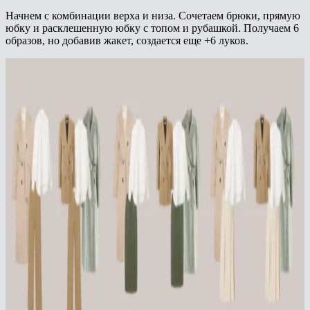
Начнем с комбинации верха и низа. Сочетаем брюки, прямую
юбку и расклешенную юбку с топом и рубашкой. Получаем 6
образов, но добавив жакет, создается еще +6 луков.