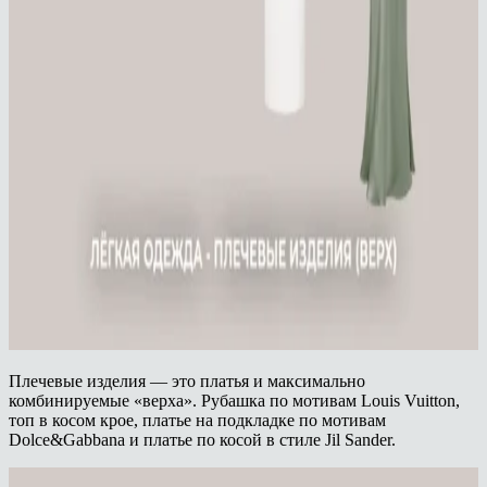
Плечевые изделия — это платья и максимально
комбинируемые «верха». Рубашка по мотивам Louis Vuitton,
топ в косом крое, платье на подкладке по мотивам
Dolce&Gabbana и платье по косой в стиле Jil Sander.