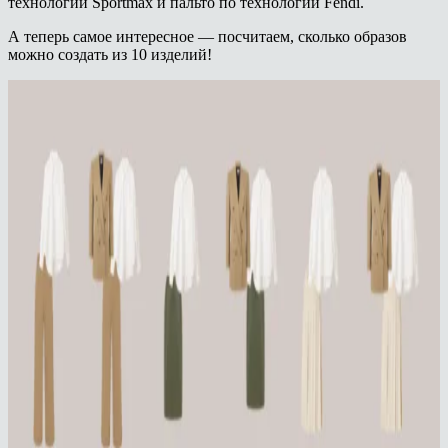
технологии Sportmax и пальто по технологии Fendi.
А теперь самое интересное — посчитаем, сколько образов
можно создать из 10 изделий!