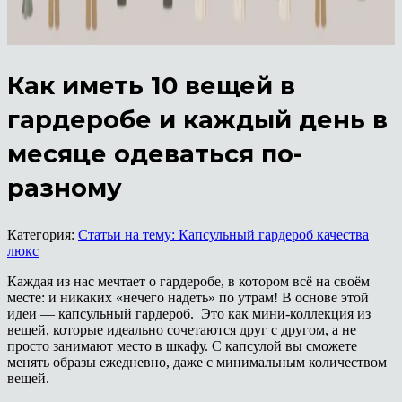
Как иметь 10 вещей в
гардеробе и каждый день в
месяце одеваться по-
разному
Категория:
Статьи на тему: Капсульный гардероб качества
люкс
Каждая из нас мечтает о гардеробе, в котором всё на своём
месте: и никаких «нечего надеть» по утрам! В основе этой
идеи — капсульный гардероб. Это как мини-коллекция из
вещей, которые идеально сочетаются друг с другом, а не
просто занимают место в шкафу. С капсулой вы сможете
менять образы ежедневно, даже с минимальным количеством
вещей.