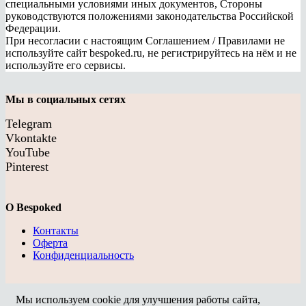
специальными условиями иных документов, Стороны
руководствуются положениями законодательства Российской
Федерации.
При несогласии с настоящим Соглашением / Правилами не
используйте сайт bespoked.ru, не регистрируйтесь на нём и не
используйте его сервисы.
Мы в социальных сетях
Telegram
Vkontakte
YouTube
Pinterest
О Bespoked
Контакты
Оферта
Конфиденциальность
Мы используем cookie для улучшения работы сайта,