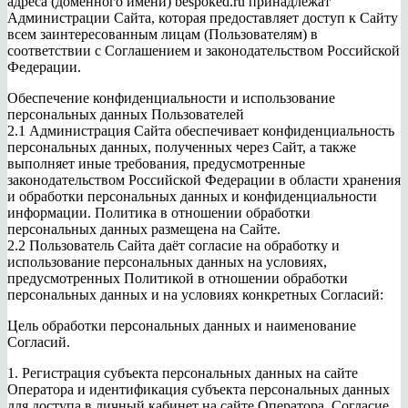
адреса (доменного имени) bespoked.ru принадлежат
Администрации Сайта, которая предоставляет доступ к Сайту
всем заинтересованным лицам (Пользователям) в
соответствии с Соглашением и законодательством Российской
Федерации.
Обеспечение конфиденциальности и использование
персональных данных Пользователей
2.1 Администрация Сайта обеспечивает конфиденциальность
персональных данных, полученных через Сайт, а также
выполняет иные требования, предусмотренные
законодательством Российской Федерации в области хранения
и обработки персональных данных и конфиденциальности
информации. Политика в отношении обработки
персональных данных размещена на Сайте.
2.2 Пользователь Сайта даёт согласие на обработку и
использование персональных данных на условиях,
предусмотренных Политикой в отношении обработки
персональных данных и на условиях конкретных Согласий:
Цель обработки персональных данных и наименование
Согласий.
1. Регистрация субъекта персональных данных на сайте
Оператора и идентификация субъекта персональных данных
для доступа в личный кабинет на сайте Оператора. Согласие