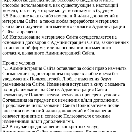
способы использования, как существующие в настоящий
момент, так и те, которые могут возникнуть в будущем.
3.5 Внесение каких-либо изменений и/или дополнений в
материалы Сайта, а также любая переработка материалов
Сайта без получения письменного согласия Администрации
Сайта запрещена.
3.6 Использование материалов Сайта осуществляется на
основании договоров с Администрацией Сайта, заключённых
в письменной форме, или на основании письменного
согласия, выданного Администрацией Сайта.
Прочие условия
4.1 Администрация Сайта оставляет за собой право изменять
Соглашение в одностороннем порядке в любое время без
уведомления Пользователей. Любые изменения будут
размещены на Сайте. Изменения вступают в силу с момента
их опубликования на Сайте. Администрация Сайта
рекомендует Пользователям регулярно проверять условия
Соглашения на предмет их изменения и/или дополнения.
Продолжение использования Сайта Пользователем после
внесения изменений и/или дополнений в Соглашение
означает принятие и согласие Пользователя с такими
изменениями и/или дополнениями.
4.2 В случае предоставления конкретных услуг,
Администрация Сайта может размещать Лицензионные