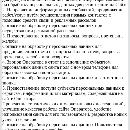
на обработку персональных данных для регистрации на Сайте
2. Направление информационных сообщений, продвижение
работ/услуг путём осуществления прямых контактов с
помощью средств связи и рекламных рассылок
Согласие на обработку персональных данных при
осуществлении рекламной рассылки
3. Предоставление ответов на запросы, вопросы, претензии,
жалобы
Согласие на обработку персональных данных для
предоставления ответа на запросы Пользователя, вопросы,
претензии, жалобы или возвраты
4. Звонок Оператора в ответ на заполнение субъектом
персональных данных сайта поля с номером телефона для
обратного звонка и консультации.
Согласие на обработку персональных данных для ответного
звонка
5. Предоставление доступа субъекта персональных данных к
сервисам, информации и/или материалам, содержащимся на
сайте Оператора.
Проведение статистических и маркетинговых исследований,
улучшение качества работы сайта Оператора, удобства
использования сайта для его пользователей, разработка новых
услуг и сервисов
Согласие на обработку персональных данных Пользователя
сайта и использования cookies