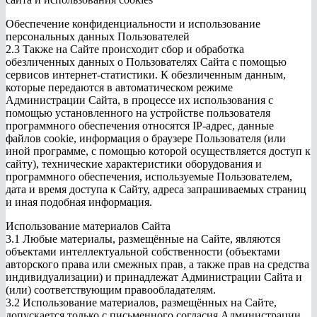
Обеспечение конфиденциальности и использование
персональных данных Пользователей
2.3 Также на Сайте происходит сбор и обработка
обезличенных данных о Пользователях Сайта с помощью
сервисов интернет-статистики. К обезличенным данным,
которые передаются в автоматическом режиме
Администрации Сайта, в процессе их использования с
помощью установленного на устройстве пользователя
программного обеспечения относятся IP-адрес, данные
файлов cookie, информация о браузере Пользователя (или
иной программе, с помощью которой осуществляется доступ к
сайту), технические характеристики оборудования и
программного обеспечения, используемые Пользователем,
дата и время доступа к Сайту, адреса запрашиваемых страниц
и иная подобная информация.
Использование материалов Сайта
3.1 Любые материалы, размещённые на Сайте, являются
объектами интеллектуальной собственности (объектами
авторского права или смежных прав, а также прав на средства
индивидуализации) и принадлежат Администрации Сайта и
(или) соответствующим правообладателям.
3.2 Использование материалов, размещённых на Сайте,
допускается только с письменного согласия Администрации