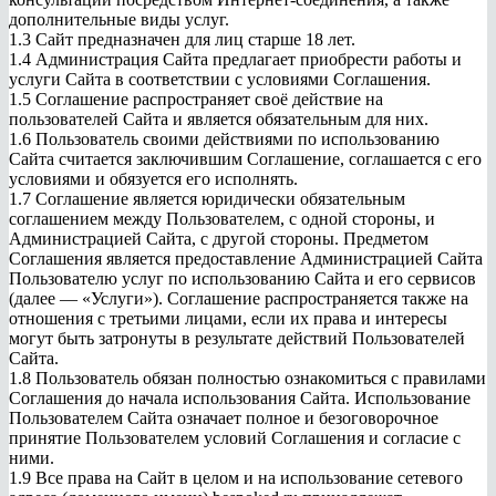
дополнительные виды услуг.
1.3 Сайт предназначен для лиц старше 18 лет.
1.4 Администрация Сайта предлагает приобрести работы и
услуги Сайта в соответствии с условиями Соглашения.
1.5 Соглашение распространяет своё действие на
пользователей Сайта и является обязательным для них.
1.6 Пользователь своими действиями по использованию
Сайта считается заключившим Соглашение, соглашается с его
условиями и обязуется его исполнять.
1.7 Соглашение является юридически обязательным
соглашением между Пользователем, с одной стороны, и
Администрацией Сайта, с другой стороны. Предметом
Соглашения является предоставление Администрацией Сайта
Пользователю услуг по использованию Сайта и его сервисов
(далее — «Услуги»). Соглашение распространяется также на
отношения с третьими лицами, если их права и интересы
могут быть затронуты в результате действий Пользователей
Сайта.
1.8 Пользователь обязан полностью ознакомиться с правилами
Соглашения до начала использования Сайта. Использование
Пользователем Сайта означает полное и безоговорочное
принятие Пользователем условий Соглашения и согласие с
ними.
1.9 Все права на Сайт в целом и на использование сетевого